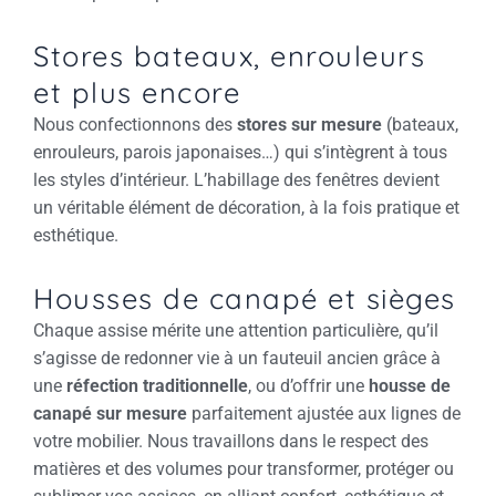
Stores bateaux, enrouleurs
et plus encore
Nous confectionnons des
stores sur mesure
(bateaux,
enrouleurs, parois japonaises…) qui s’intègrent à tous
les styles d’intérieur. L’habillage des fenêtres devient
un véritable élément de décoration, à la fois pratique et
esthétique.
Housses de canapé et sièges
Chaque assise mérite une attention particulière, qu’il
s’agisse de redonner vie à un fauteuil ancien grâce à
une
réfection traditionnelle
, ou d’offrir une
housse de
canapé sur mesure
parfaitement ajustée aux lignes de
votre mobilier. Nous travaillons dans le respect des
matières et des volumes pour transformer, protéger ou