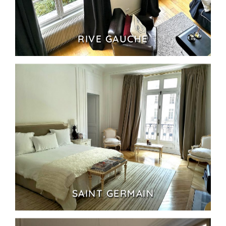
RIVE GAUCHE
SAINT GERMAIN