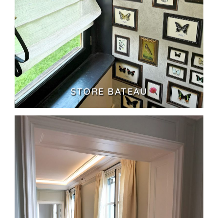
STORE BATEAU