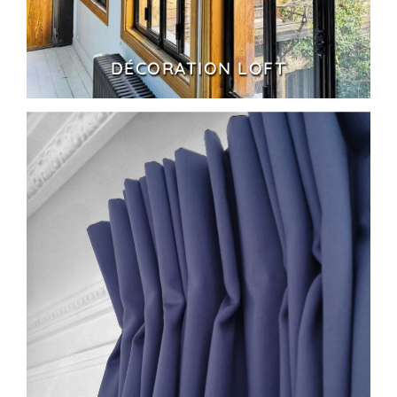
DÉCORATION LOFT