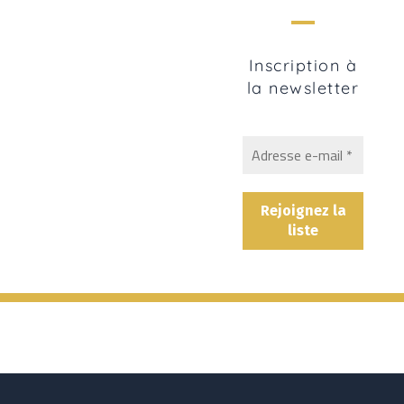
Inscription à
la newsletter