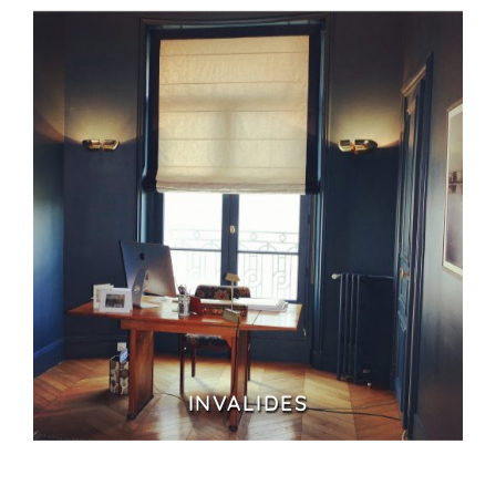
INVALIDES