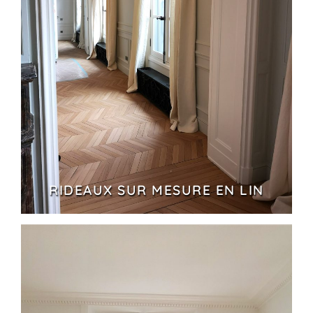
RIDEAUX SUR MESURE EN LIN