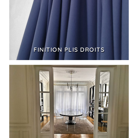
FINITION PLIS DROITS