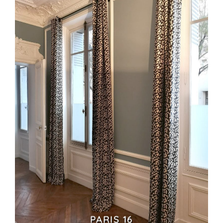
PARIS 16