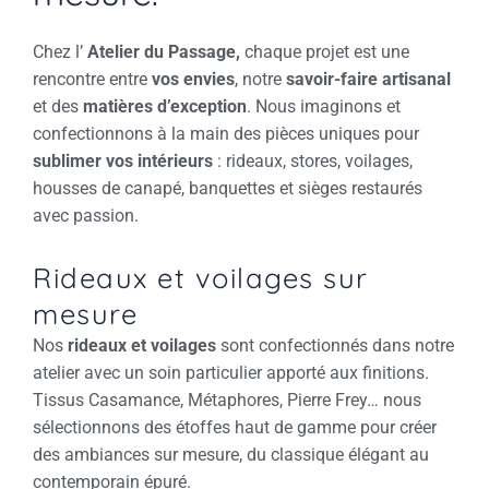
Chez l’
Atelier du Passage,
chaque projet est une
rencontre entre
vos envies
, notre
savoir-faire artisanal
et des
matières d’exception
. Nous imaginons et
confectionnons à la main des pièces uniques pour
sublimer vos intérieurs
: rideaux, stores, voilages,
housses de canapé, banquettes et sièges restaurés
avec passion.
Rideaux et voilages sur
mesure
Nos
rideaux et voilages
sont confectionnés dans notre
atelier avec un soin particulier apporté aux finitions.
Tissus Casamance, Métaphores, Pierre Frey… nous
sélectionnons des étoffes haut de gamme pour créer
des ambiances sur mesure, du classique élégant au
contemporain épuré.