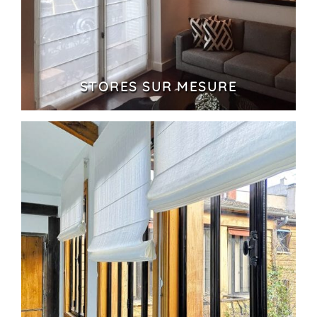
STORES SUR MESURE