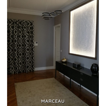
MARCEAU