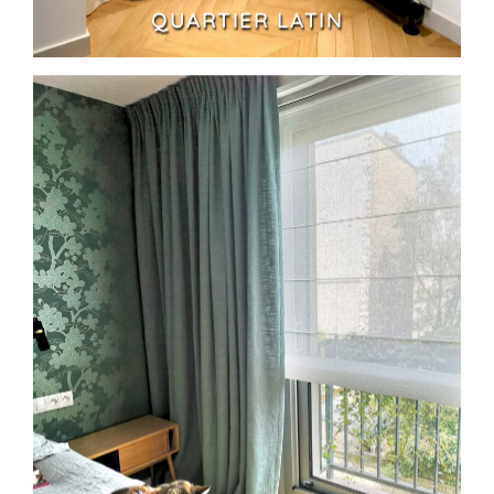
QUARTIER LATIN