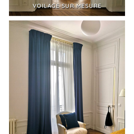
VOILAGE SUR MESURE