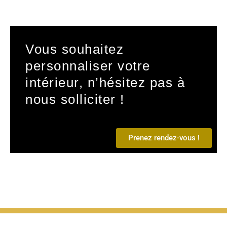
Vous souhaitez
personnaliser votre
intérieur, n’hésitez pas à
nous solliciter !
Prenez rendez-vous !