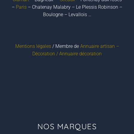
–
Paris
– Chatenay Malabry – Le Plessis Robinson –
Boulogne – Levallois …
Mentions légales
/ Membre de
Annuaire artisan –
Décoration /
Annuaire décoration
NOS MARQUES