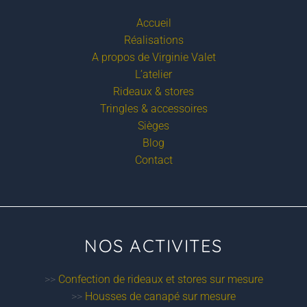
Accueil
Réalisations
A propos de Virginie Valet
L’atelier
Rideaux & stores
Tringles & accessoires
Sièges
Blog
Contact
NOS ACTIVITES
>>
Confection de rideaux et stores sur mesure
>>
Housses de canapé sur mesure