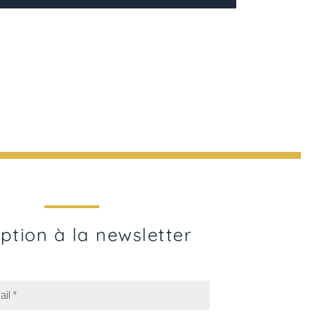
iption à la newsletter