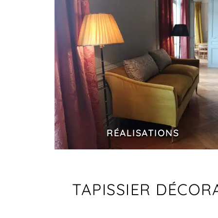
RÉALISATIONS
TAPISSIER DÉCORA