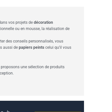
ns vos projets de
décoration
tionnelle ou en mousse, la réalisation de
ter des conseils personnalisés, vous
s aussi de
papiers peints
celui qu’il vous
s proposons une sélection de produits
ception.