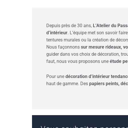
Depuis près de 30 ans,
L’Atelier du Pas
d’intérieur
. L’équipe met son savoir fair
tentures murales ou la création de décor
Nous façonnons
sur mesure rideaux, vo
guider dans vos choix de décoration, tr
faut, nous vous proposons une
étude pe
Pour une
décoration d’intérieur tendanc
haut de gamme. Des
papiers peints, dé