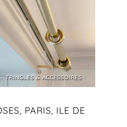
TRINGLES & ACCESSOIRES
ES, PARIS, ILE DE