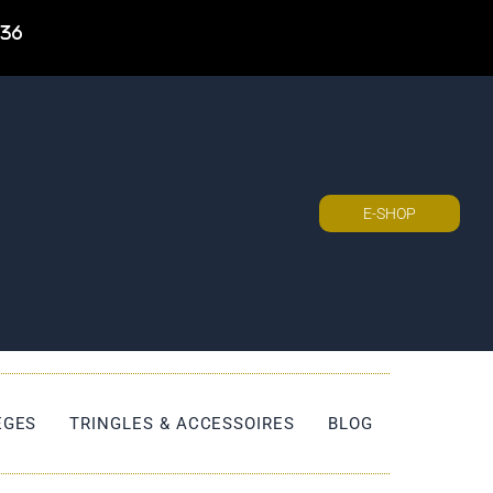
 36
E-SHOP
ÈGES
TRINGLES & ACCESSOIRES
BLOG