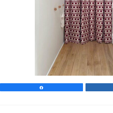
Partagez