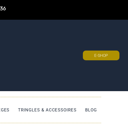
 36
E-SHOP
ÈGES
TRINGLES & ACCESSOIRES
BLOG