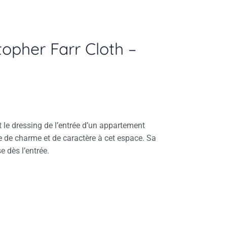
opher Farr Cloth –
 le dressing de l’entrée d’un appartement
e de charme et de caractère à cet espace.
Sa
 dès l’entrée.