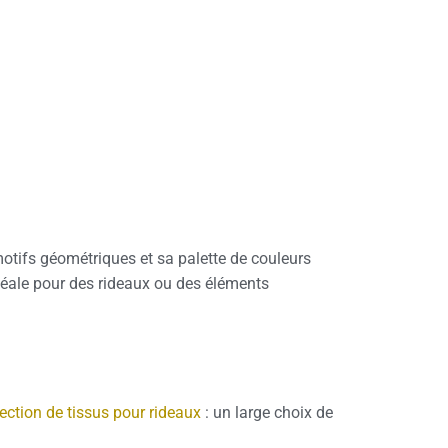
 motifs géométriques et sa palette de couleurs
 idéale pour des rideaux ou des éléments
ection de tissus pour rideaux
: un large choix de