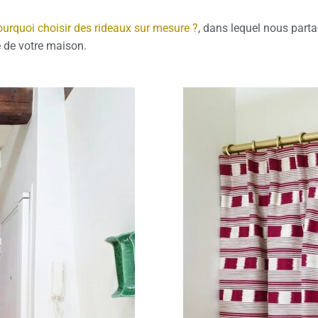
urquoi choisir des rideaux sur mesure ?
, dans lequel nous part
e de votre maison.