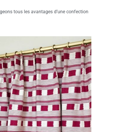
ageons tous les avantages d’une confection