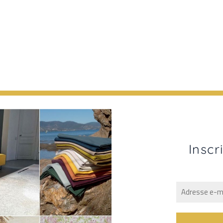
Inscr