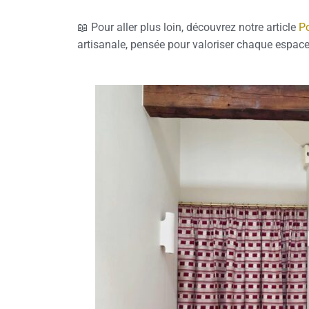
📖 Pour aller plus loin, découvrez notre article
Po
artisanale, pensée pour valoriser chaque espac