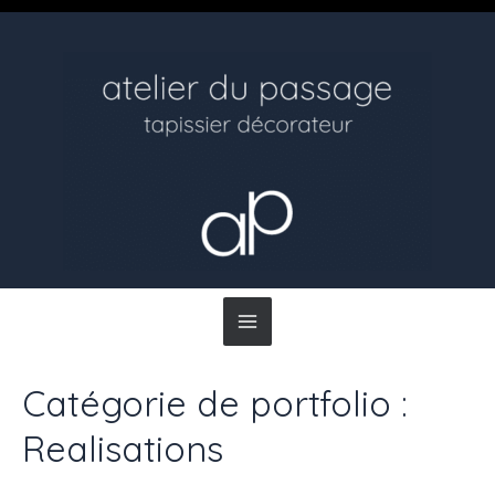
Main
Menu
Catégorie de portfolio :
Realisations