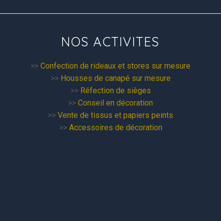
NOS ACTIVITES
>>
Confection de rideaux et stores sur mesure
>>
Housses de canapé sur mesure
>>
Réfection de sièges
>>
Conseil en décoration
>>
Vente de tissus et papiers peints
>>
Accessoires de décoration