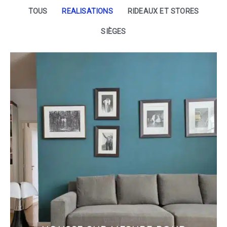
TOUS
REALISATIONS
RIDEAUX ET STORES
SIÈGES