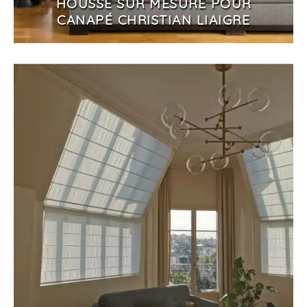
HOUSSE SUR MESURE POUR
CANAPÉ CHRISTIAN LIAIGRE