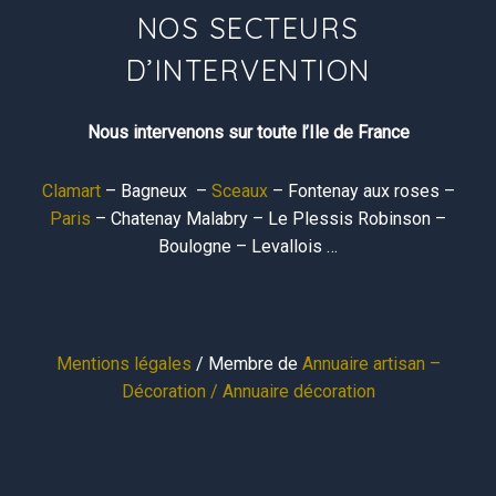
NOS SECTEURS
D’INTERVENTION
Nous intervenons sur toute l’Ile de France
Clamart
– Bagneux –
Sceaux
– Fontenay aux roses –
Paris
– Chatenay Malabry – Le Plessis Robinson –
Boulogne – Levallois …
Mentions légales
/ Membre de
Annuaire artisan –
Décoration /
Annuaire décoration