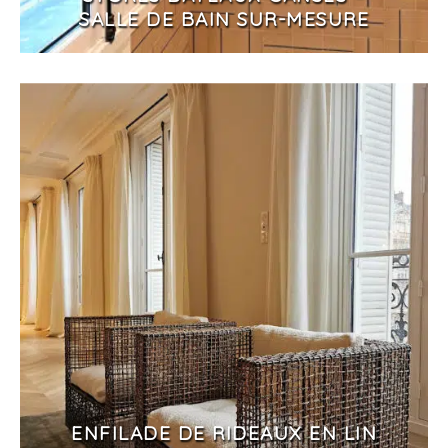
SALLE DE BAIN SUR-MESURE
ENFILADE DE RIDEAUX EN LIN