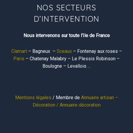
NOS SECTEURS
D’INTERVENTION
Nous intervenons sur toute l’Ile de France
Clamart
– Bagneux –
Sceaux
– Fontenay aux roses –
Paris
– Chatenay Malabry – Le Plessis Robinson –
Boulogne – Levallois …
Mentions légales
/ Membre de
Annuaire artisan –
Décoration /
Annuaire décoration