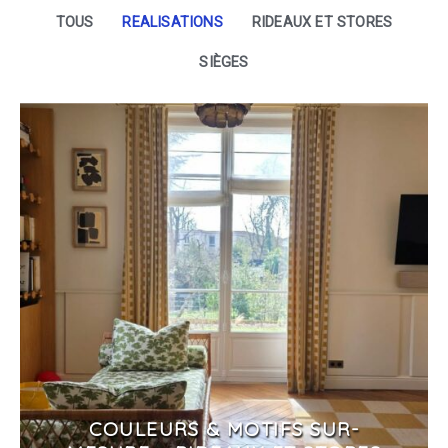
TOUS
REALISATIONS
RIDEAUX ET STORES
SIÈGES
COULEURS & MOTIFS SUR-