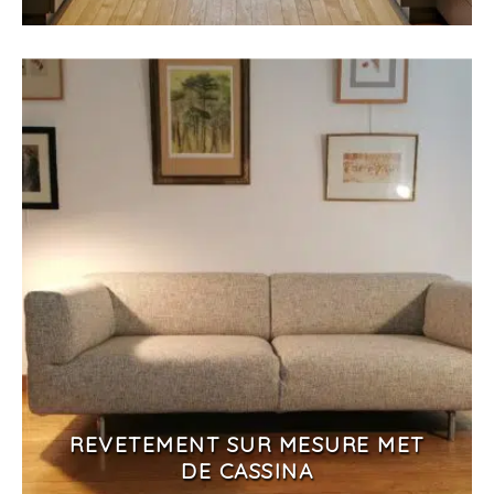
REVETEMENT SUR MESURE MET
DE CASSINA