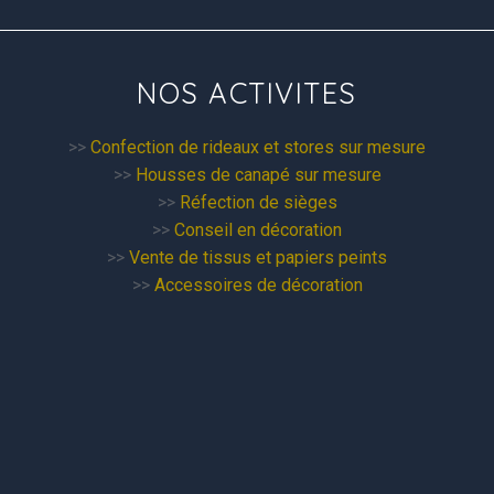
NOS ACTIVITES
>>
Confection de rideaux et stores sur mesure
>>
Housses de canapé sur mesure
>>
Réfection de sièges
>>
Conseil en décoration
>>
Vente de tissus et papiers peints
>>
Accessoires de décoration