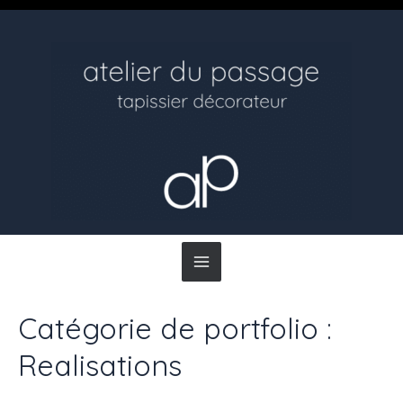
Main
Menu
Catégorie de portfolio :
Realisations