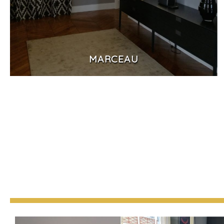
MARCEAU