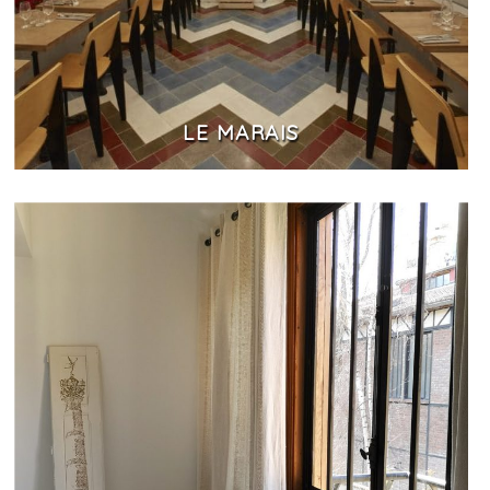
LE MARAIS