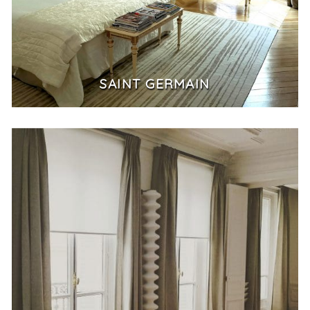
SAINT GERMAIN