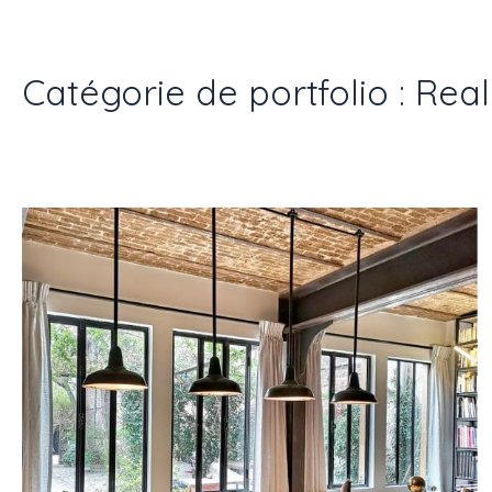
Catégorie de portfolio : Real