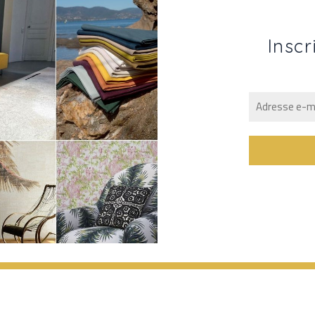
Inscr