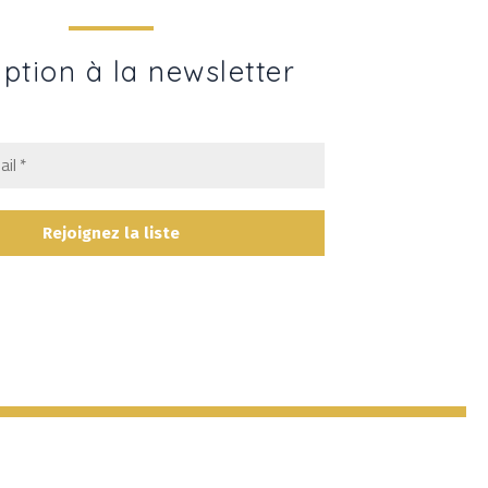
iption à la newsletter