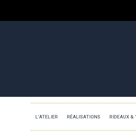
L’ATELIER
RÉALISATIONS
RIDEAUX &