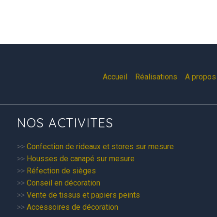
Accueil
Réalisations
A propos 
NOS ACTIVITES
>>
Confection de rideaux et stores sur mesure
>>
Housses de canapé sur mesure
>>
Réfection de sièges
>>
Conseil en décoration
>>
Vente de tissus et papiers peints
>>
Accessoires de décoration