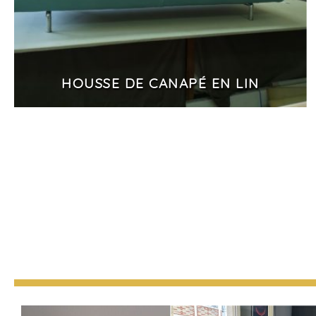
HOUSSE DE CANAPÉ EN LIN