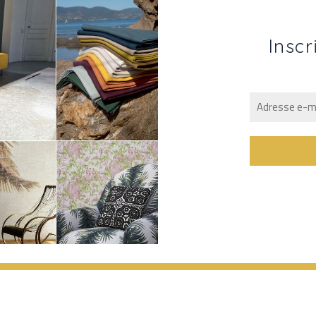
Inscr