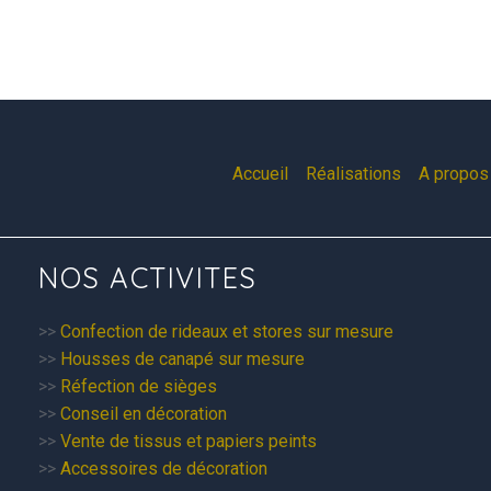
Accueil
Réalisations
A propos 
NOS ACTIVITES
>>
Confection de rideaux et stores sur mesure
>>
Housses de canapé sur mesure
>>
Réfection de sièges
>>
Conseil en décoration
>>
Vente de tissus et papiers peints
>>
Accessoires de décoration