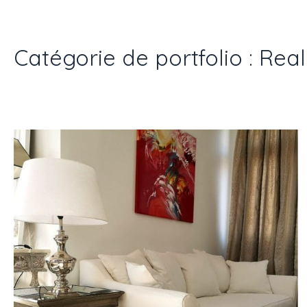
Catégorie de portfolio : Real