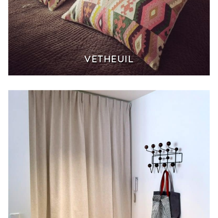
VETHEUIL