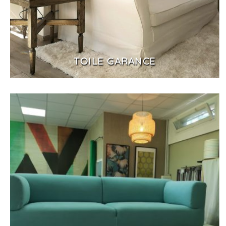
TOILE GARANCE