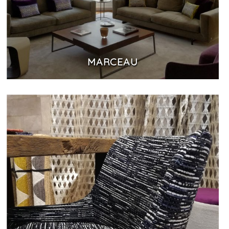
MARCEAU