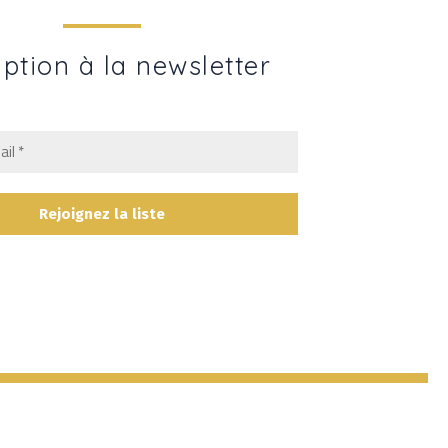
iption à la newsletter