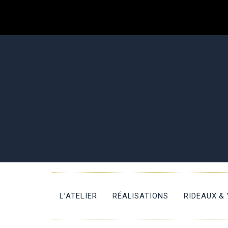
L’ATELIER
RÉALISATIONS
RIDEAUX &