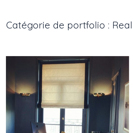
Catégorie de portfolio : Real