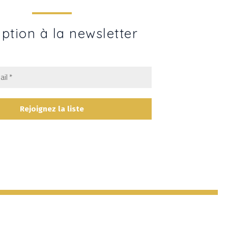
iption à la newsletter