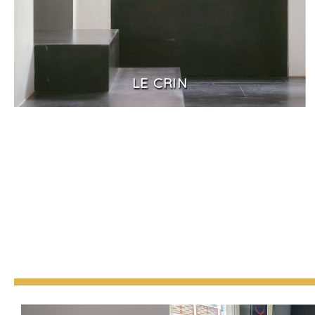
LE CRIN