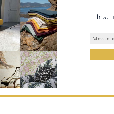
Inscr