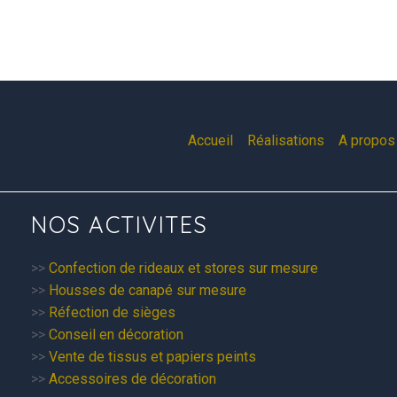
Accueil
Réalisations
A propos 
NOS ACTIVITES
>>
Confection de rideaux et stores sur mesure
>>
Housses de canapé sur mesure
>>
Réfection de sièges
>>
Conseil en décoration
>>
Vente de tissus et papiers peints
>>
Accessoires de décoration