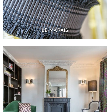
LE MARAIS