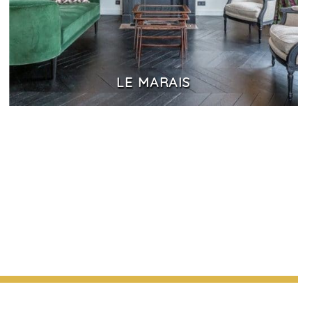
LE MARAIS