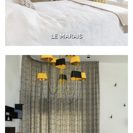
LE MARAIS