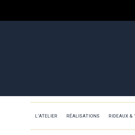
L’ATELIER
RÉALISATIONS
RIDEAUX &