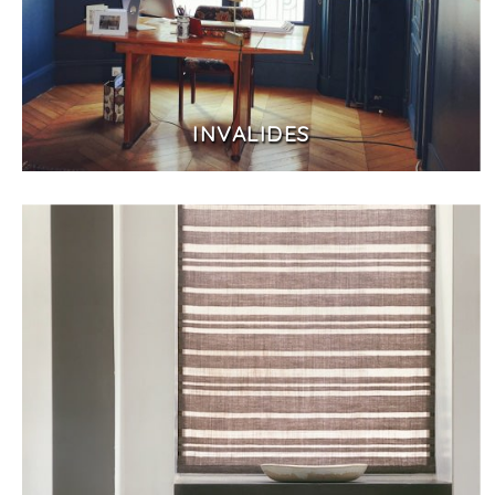
INVALIDES